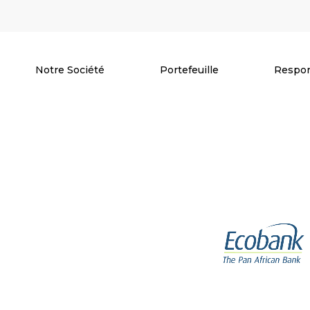
Notre Société
Portefeuille
Respon