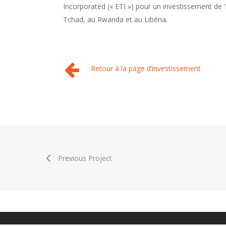
Incorporated (« ETI ») pour un investissement de 14
Tchad, au Rwanda et au Libéria.
Retour à la page d’investissement
Previous Project