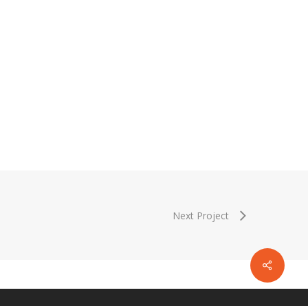
Next Project