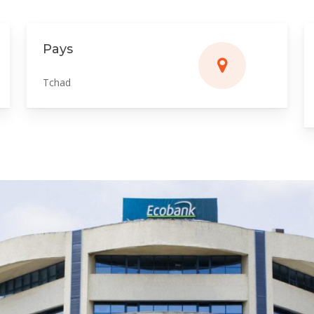
Pays
Tchad