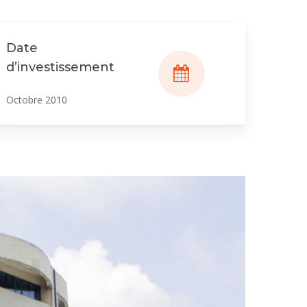
Date
d’investissement
Octobre 2010