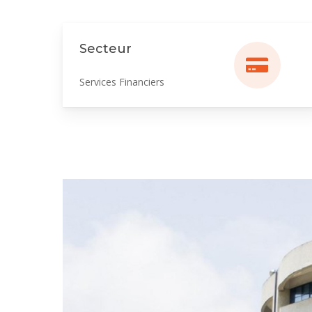
Secteur
Services Financiers