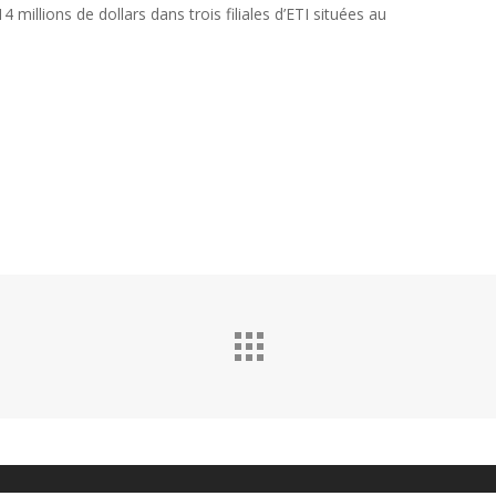
 millions de dollars dans trois filiales d’ETI situées au